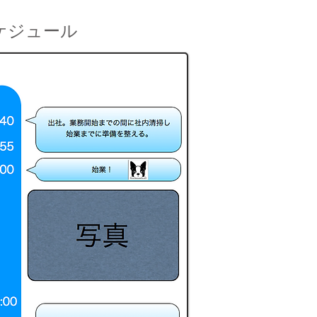
ケジュール