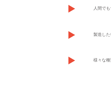
人間でも
製造した
様々な種