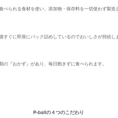
食べられる食材を使い、添加物・保存料を一切使わず製造
後すぐに即座にパック詰めしているのでおいしさが持続し
類の『おかず』があり、毎日飽きずに食べられます。
P-ball
の４つのこだわり